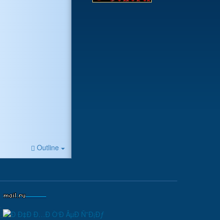
Outline