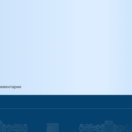
комментарии