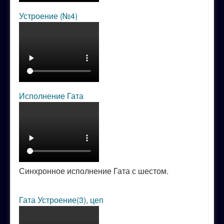
Устроение (№4)
Исполнение Гата
Синхронное исполнение Гата с шестом.
Гата Устроение(3), цеп