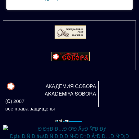
АКАДЕМИЯ СОБОРА
AKADEMIYA SOBORA
(C) 2007
все права защищены