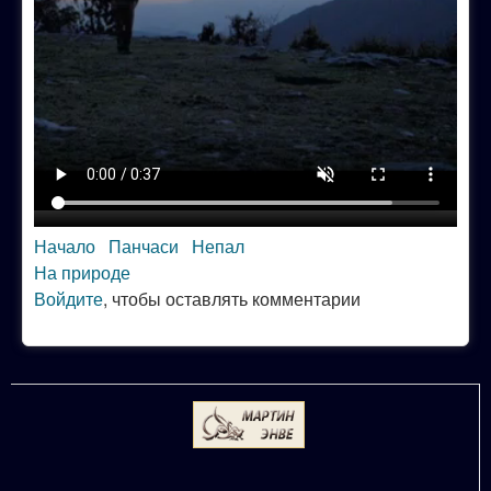
Начало
Панчаси
Непал
На природе
Войдите
, чтобы оставлять комментарии