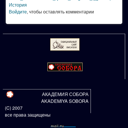
История
Войдите
, чтобы оставлять комментарии
АКАДЕМИЯ СОБОРА
AKADEMIYA SOBORA
(C) 2007
все права защищены