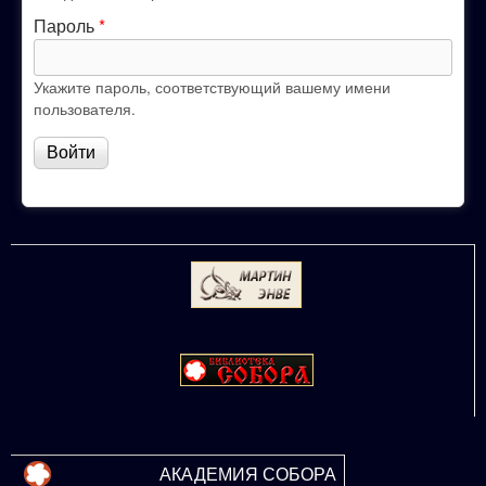
Пароль
*
Укажите пароль, соответствующий вашему имени
пользователя.
АКАДЕМИЯ СОБОРА